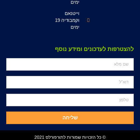
ימים
וייטנאם
וקמבודיה 19
ימים
להצטרפות לעדכונים ומידע נוסף
שליחה
© כל הזכויות שמורות לתורפורלס 2021