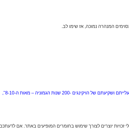
וימים המנהרה נמוכה, אז שימו לב.
 זכויות יוצרים לצורך שימוש בחומרים המופיעים באתר. אם לדעתכם נ