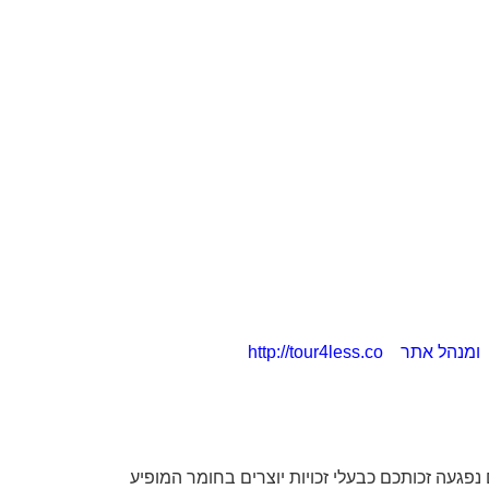
פגעה זכותכם כבעלי זכויות יוצרים בחומר המופיע