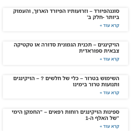
סוגנהפיורד – וזרועותיו הפיורד הארוך, והעמוק
ביותר -חלק ב'
קרא עוד »
הויקינגים – תכנית הגמונית סדורה או טקטיקה
צבאית ספוראדית
קרא עוד »
השימוש בטרור – כלי של חלשים ? – הויקינגים
ותנועות טרור בימינו
קרא עוד »
ספינות הויקינגים רוחות רפאים – "החמקן הימי
"של האלף ה-1
קרא עוד »