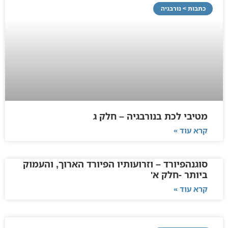
כתבות > נורבגיה
מטיבי לכת בנורבגיה – חלק ג
קרא עוד »
סוגנהפיורד – וזרועותיו הפיורד הארוך, והעמוק
ביותר -חלק א'
קרא עוד »