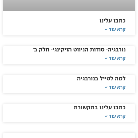
כתבו עלינו
קרא עוד »
נורבגיה- סודות הניווט הויקינגי- חלק ב'
קרא עוד »
למה לטייל בנורבגיה
קרא עוד »
כתבו עלינו בתקשורת
קרא עוד »