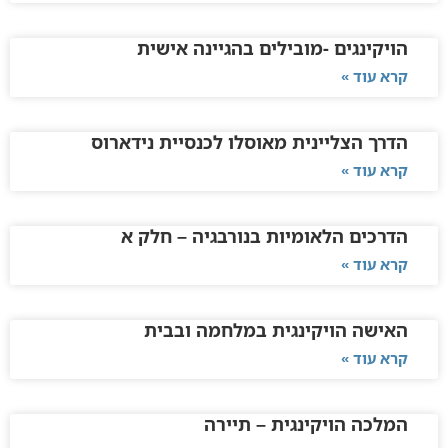
הויקינגים -מובילים בהגיינה אישית
קרא עוד »
הדרך הצליינית מאוסלו לכנסיית נידארוס
קרא עוד »
הדרכים הלאומיות בנורבגיה – חלק א
קרא עוד »
האישה הויקינגית במלחמה ובבית
קרא עוד »
המלכה הויקינגית – תיירה