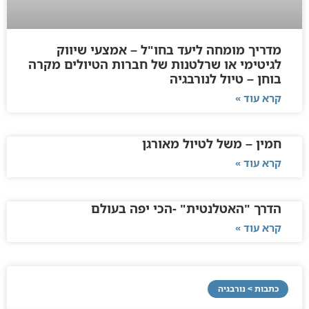
מדריך מומחה ליעד בחו"ל – אמצעי שיווק
לגיטימי או שרלטנות של חברות הטיולים מקרה
בוחן – טיול לנורבגיה
קרא עוד »
חמין – משל לטיול מאורגן
קרא עוד »
הדרך "האטלנטית" -הכי יפה בעולם
קרא עוד »
כתבות > נורבגיה