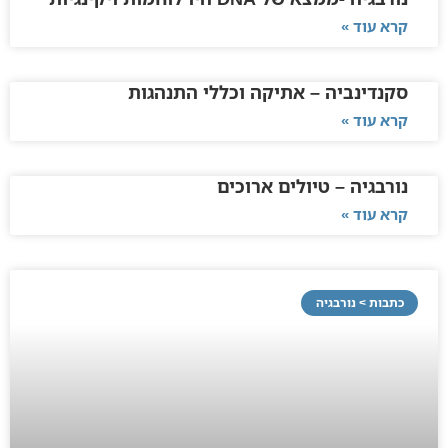
קרא עוד »
סקנדינביה – אתיקה וכללי התנהגות
קרא עוד »
נורבגיה – טיולים ארוכים
קרא עוד »
כתבות > נורבגיה