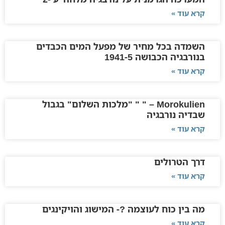
קרא עוד »
השמדה בכל מחיר של מפעל המים הכבדים
בנורבגיה הכבושה 1941-5
קרא עוד »
Morokulien – " " "מלכות השלום" בגבול
שבדיה נורבגיה
קרא עוד »
דרך הטרולים
קרא עוד »
מה בין כוח לעוצמה ?- המישוג והויקינגים
קרא עוד »