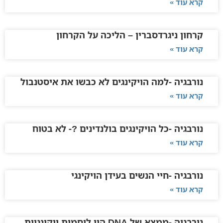
קרא עוד »
קרחון ניגרדסברין – הליכה על הקרחון
קרא עוד »
נורבגיה -למה הויקינגים לא כבשו את איסטנבול
קרא עוד »
נורבגיה -כל הויקינגים בולנדינים ?- לא בטוח
קרא עוד »
נורבגיה -חיי הנשים בעידן הויקינגי
קרא עוד »
נורבגיה -ממצא של DNA היו לוחמות ויקינגיות