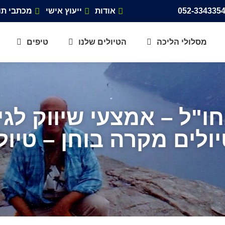
אודות
ייעוץ אישי
מכתבי תו
מסלולי הליכה
הטיולים שלנו
טיפים
ו"ל – אמצעי שיווק לגי
לים מקרה בוחן – טיול