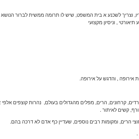
יו, וצריך לשכנע א בית המשפט, שיש לו תרומה ממשית לברור הנושא
יאורטי , וניסיון מקצועי
ת אירופה , והדגש על אירופה.
דים, קרחונים, הרים, מפלים מהגדולים בעולם, נהרות קוצפים אלפי 
רף, קשים לאיתור .
חוצי הרים, ומקומות רבים נוספים, שעדיין כף אדם לא דרכה בהם.