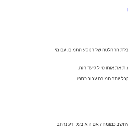
ל קבלת ההחלטה של הנוסע התמים, עם מי
 את אותו טיול ליעד הזה.
בל יותר תמורה עבור כספו.
להיחשב כמומחה אם הוא בעל ידע נרחב