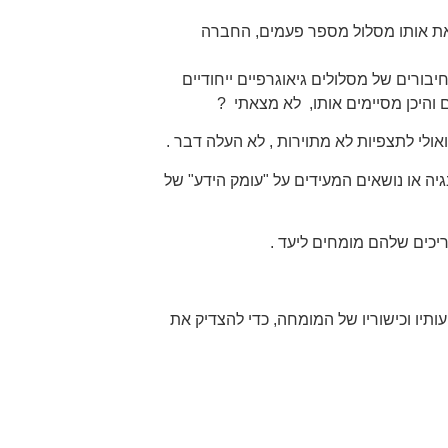
ת אותו מסלול מספר פעמים, החברה
ורים של מסלולים גיאוגרפיים ייחודיים
ם והיכן מסיימים אותו, לא מצאתי ?
ולי לתצפיות לא מתוירות , לא העלה דבר .
גיה או נושאים המעידים על "עומק הידע" של
יכים שלהם מומחים ליעד .
תיו וכישוריו של המומחה, כדי להצדיק את