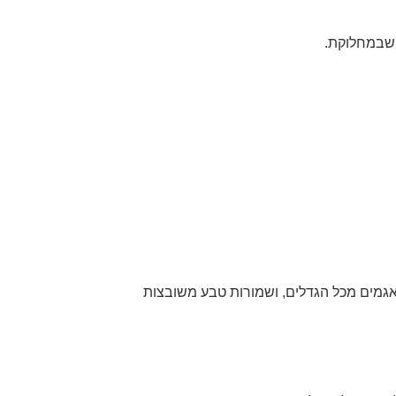
 שבמחלוקת.
אגמים מכל הגדלים, ושמורות טבע משובצות