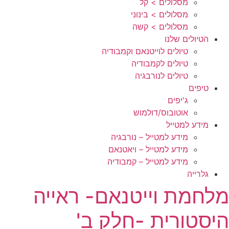
מסלולים > קל
מסלולים > בינוני
מסלולים > קשה
הטיולים שלנו
טיולים לוייטנאם וקמבודיה
טיולים לקמבודיה
טיולים לנורבגיה
טיפים
ג'יפים
אוטובוס/דולמוש
מידע למטייל
מידע למטייל – נורבגיה
מידע למטייל – ויאטנאם
מידע למטייל – קמבודיה
גלרייה
מלחמת וייטנאם- ראייה
היסטורית -חלק ב'