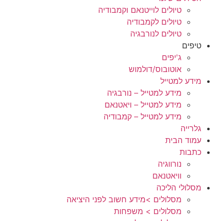
טיולים לוייטנאם וקמבודיה
טיולים לקמבודיה
טיולים לנורבגיה
טיפים
ג'יפים
אוטובוס/דולמוש
מידע למטייל
מידע למטייל – נורבגיה
מידע למטייל – ויאטנאם
מידע למטייל – קמבודיה
גלרייה
עמוד הבית
כתבות
נורווגיה
וויאטנאם
מסלולי הליכה
מסלולים >מידע חשוב לפני היציאה
מסלולים > משפחות