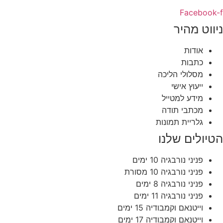
Facebook-f
ניווט מהיר
אודות
כתבות
מסלולי הליכה
ייעוץ אישי
מידע למטייל
מכתבי תודה
גלריית תמונות
הטיולים שלנו
פניני נורבגיה 10 ימים
פניני נורבגיה 10 מסורת
פניני נורבגיה 8 ימים
פניני נורבגיה 11 ימים
וייטנאם וקמבודיה 15 ימים
וייטנאם וקמבודיה 17 ימים