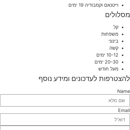
וייטנאם וקמבודיה 19 ימים
מסלולים
קל
משפחות
בינוני
קשה
10-12 ימים
20-30 ימים
מעל חודש
להצטרפות לעדכונים ומידע נוסף
Name
Email