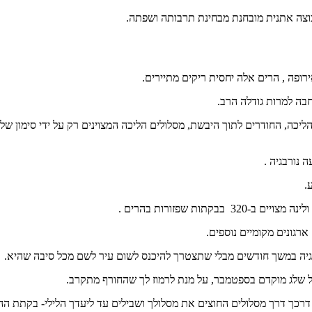
ירופה , הרים אלה יחסית ריקים מתיירים.
חבה למרות גודלה הרב.
ליכה, החודרים לתוך היבשת, מסלולים הליכה המצוינים רק על ידי סימון של 
נורבגיה .
ע.
ות שפזורות בהרים .
גיה במשך חודשים מבלי שתצטרך להיכנס לשום עיר לשם מכל סיבה שהיא.
 שלג מוקדם בספטמבר, על מנת לרמוז לך שהחורף מתקרב.
רכך דרך מסלולים החוצים את מסלולך ושבילים עד ליעדך הלילי- בקתת הה