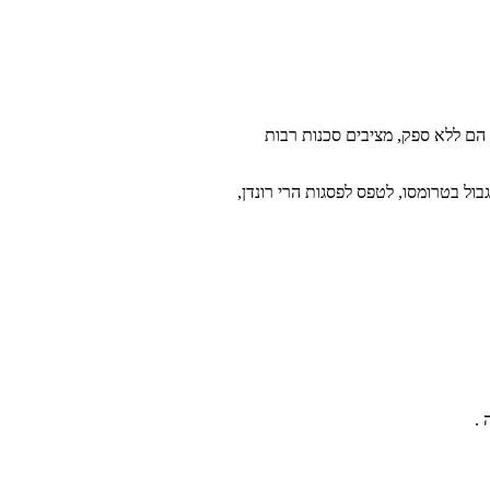
הם ללא ספק, מציבים סכנות רבות
ול בטרומסו, לטפס לפסגות הרי רונדן,
 .