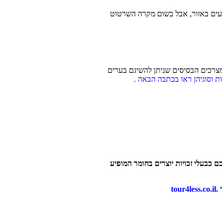
 מוצעים באזור, אבל בשום מקרה השרטוט
מצרכים הבסיסים שניתן להשיגם בערים
ת וסוגיהן ראו בכתבה הבאה .
 כבעלי זכויות יוצרים בחומר המופיע