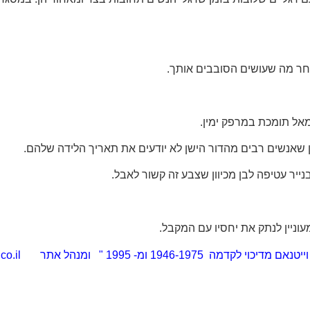
אחר מה שעושים הסובבים אותך.
מאל תומכת במרפק ימין.
ון שאנשים רבים מהדור הישן לא יודעים את תאריך הלידה שלהם.
ייר עטיפה לבן מכיוון שצבע זה קשור לאבל.
וניין לנתק את יחסיו עם המקבל.
co.il