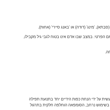
 הפרטי. במצב שבו אדם אינו בטוח לגבי גיל מקבילו,
ה.
ת על ידי הנחת כפות הידיים יחד בתנועת תפילה
את בשימוש נרחב, הסומפאה הוחלפה חלקית בתרגול