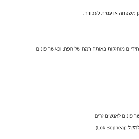
ן משפחה או עמית לעבודה.
ידיים מוחזקות באותה רמה של הפה; וכאשר פונים
 פונים לאנשים זרים.