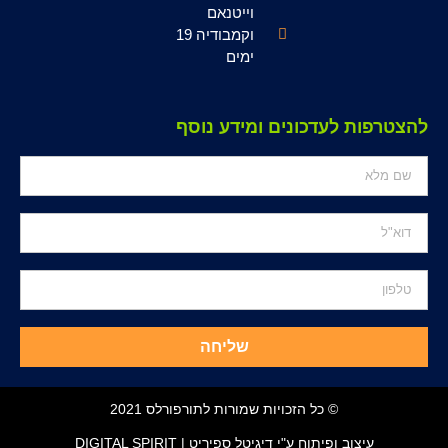
וייטנאם
וקמבודיה 19
ימים
להצטרפות לעדכונים ומידע נוסף
שליחה
© כל הזכויות שמורות לתורפורלס 2021
עיצוב ופיתוח ע"י דיגיטל ספיריט | DIGITAL SPIRIT