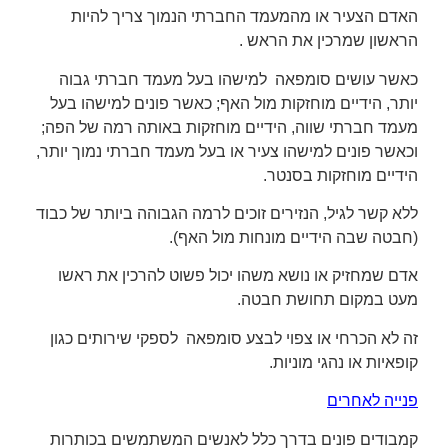
האדם הצעיר או מהמעמד החברתי הנמוך צריך להיות
הראשון שמרכין את הראש .
כאשר עושים סומפאה למישהו בעל מעמד חברתי גבוה
יותר, הידיים מוחזקות מול האף; כאשר פונים למישהו בעל
מעמד חברתי שווה, הידיים מוחזקות באותה רמה של הפה;
וכאשר פונים למישהו צעיר או בעל מעמד חברתי נמוך יותר,
הידיים מוחזקות בסנטר.
ללא קשר לגיל, הנזירים זוכים לרמה הגבוהה ביותר של כבוד
(חבטה שבה הידיים מונחות מול האף).
אדם שמחזיק או נושא משהו יכול פשוט להרכין את ראשו
מעט במקום תחושת חבטה.
זה לא הכרחי או צפוי לבצע סומפאה לספקי שירותים כגון
קופאיות או נהגי מוניות.
פנייה לאחרים
קמבודים פונים בדרך כלל לאנשים המשתמשים בכותרות