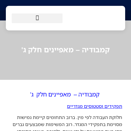
קמבודיה – מאפיינים חלק ג'
קמבודיה – מאפיינים חלק ג'
תפקידים וסטטוסים מגדריים
חלוקת העבודה לפי מין. ברוב התחומים קיימת גמישות
מסוימת בתפקידי המגדר. רוב המשימות שמבצעים גברים