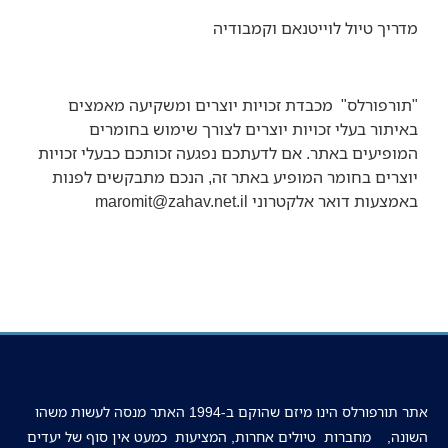
מדריך
טיול לוייטנאם וקמבודיה
"
תורפורלס" מכבדת זכויות יוצרים ומשקיעה מאמצים
באיתור בעלי זכויות יוצרים לצורך שימוש בחומרים
המופיעים באתר. אם לדעתכם נפגעה זכותכם כבעלי זכויות
יוצרים בחומר המופיע באתר זה, הנכם מתבקשים לפנות
באמצעות דואר אלקטרוני
maromit@zahav.net.il
אתר תורפורלס הינו מיזם שהוקם ב-1994 האתר מנסה לעשות משהו
השונה, מחברות טיולים אחרות, המציעות כמעט אין סוף של יעדים