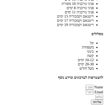
פניני נורבגיה 10 מסורת
פניני נורבגיה 8 ימים
פניני נורבגיה 11 ימים
וייטנאם וקמבודיה 15 ימים
וייטנאם וקמבודיה 17 ימים
וייטנאם וקמבודיה 19 ימים
מסלולים
קל
משפחות
בינוני
קשה
10-12 ימים
20-30 ימים
מעל חודש
להצטרפות לעדכונים ומידע נוסף
Name
Email
שליחה