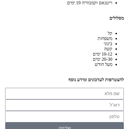
וייטנאם וקמבודיה 19 ימים
מסלולים
קל
משפחות
בינוני
קשה
10-12 ימים
20-30 ימים
מעל חודש
להצטרפות לעדכונים ומידע נוסף
שליחה