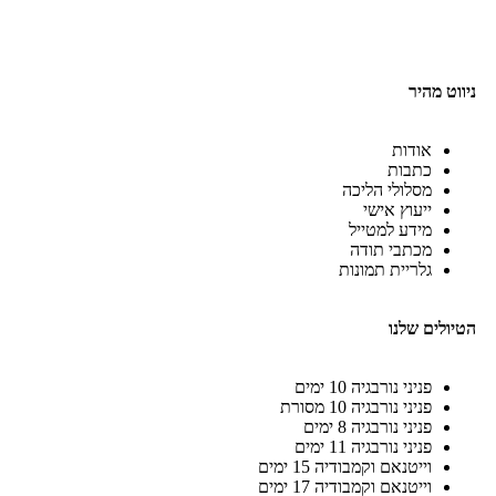
ניווט מהיר
אודות
כתבות
מסלולי הליכה
ייעוץ אישי
מידע למטייל
מכתבי תודה
גלריית תמונות
הטיולים שלנו
פניני נורבגיה 10 ימים
פניני נורבגיה 10 מסורת
פניני נורבגיה 8 ימים
פניני נורבגיה 11 ימים
וייטנאם וקמבודיה 15 ימים
וייטנאם וקמבודיה 17 ימים