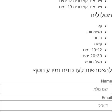
וייטנאם וקמבודיה 17 ימים
וייטנאם וקמבודיה 19 ימים
מסלולים
קל
משפחות
בינוני
קשה
10-12 ימים
20-30 ימים
מעל חודש
להצטרפות לעדכונים ומידע נוסף
Name
Email