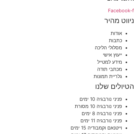
Facebook-f
ניווט מהיר
אודות
כתבות
מסלולי הליכה
ייעוץ אישי
מידע למטייל
מכתבי תודה
גלריית תמונות
הטיולים שלנו
פניני נורבגיה 10 ימים
פניני נורבגיה 10 מסורת
פניני נורבגיה 8 ימים
פניני נורבגיה 11 ימים
וייטנאם וקמבודיה 15 ימים