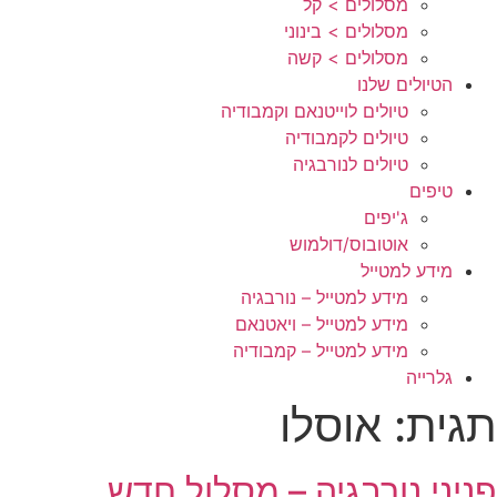
מסלולים > קל
מסלולים > בינוני
מסלולים > קשה
הטיולים שלנו
טיולים לוייטנאם וקמבודיה
טיולים לקמבודיה
טיולים לנורבגיה
טיפים
ג'יפים
אוטובוס/דולמוש
מידע למטייל
מידע למטייל – נורבגיה
מידע למטייל – ויאטנאם
מידע למטייל – קמבודיה
גלרייה
תגית:
אוסלו
פניני נורבגיה – מסלול חדש