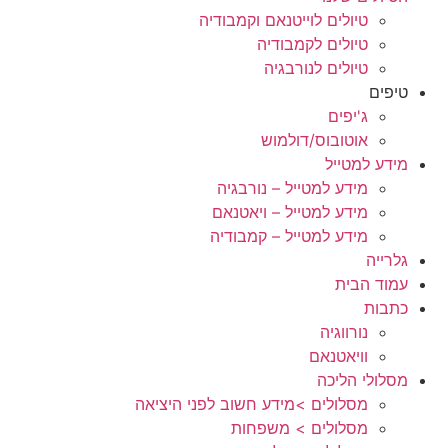
טיולים לוייטנאם וקמבודיה
טיולים לקמבודיה
טיולים לנורבגיה
טיפים
ג'יפים
אוטובוס/דולמוש
מידע למטייל
מידע למטייל – נורבגיה
מידע למטייל – ויאטנאם
מידע למטייל – קמבודיה
גלרייה
עמוד הבית
כתבות
נורווגיה
וויאטנאם
מסלולי הליכה
מסלולים >מידע חשוב לפני היציאה
מסלולים > משפחות