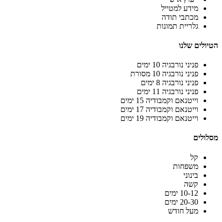
מידע למטייל
מכתבי תודה
גלריית תמונות
הטיולים שלנו
פניני נורבגיה 10 ימים
פניני נורבגיה 10 מסורת
פניני נורבגיה 8 ימים
פניני נורבגיה 11 ימים
וייטנאם וקמבודיה 15 ימים
וייטנאם וקמבודיה 17 ימים
וייטנאם וקמבודיה 19 ימים
מסלולים
קל
משפחות
בינוני
קשה
10-12 ימים
20-30 ימים
מעל חודש