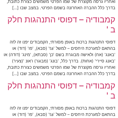
ואחריו גרסה מקוצרת של שמו הפרטי משמשים כצורת כתובת,
בדרך כלל ההברה האחרונה בשמם הפרטי. במצב שבו […]
קמבודיה – דפוסי התנהגות חלק
ב '
דפוסי התנהגות ברכות באופן מסורתי, הקמבודים יפנו זה לזה
בהתאם למערכת היחסים – למשל 'ta' (סבא), 'פו' (דוד) או
'באנג' (אח) ולאישה מבוגרת בשם 'כן' (סבתא), 'מינג' (דודה) או
'באנג סיירי' (אחות). בדרך כלל, 'בונג' (מבוגר) ו'אונ '(צעיר)
ואחריו גרסה מקוצרת של שמו הפרטי משמשים כצורת כתובת,
בדרך כלל ההברה האחרונה בשמם הפרטי. במצב שבו […]
קמבודיה – דפוסי התנהגות חלק
ב '
דפוסי התנהגות ברכות באופן מסורתי, הקמבודים יפנו זה לזה
בהתאם למערכת היחסים – למשל 'ta' (סבא), 'פו' (דוד) או