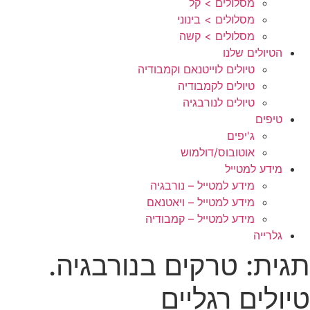
מסלולים > קל
מסלולים > בינוני
מסלולים > קשה
הטיולים שלנו
טיולים לוייטנאם וקמבודיה
טיולים לקמבודיה
טיולים לנורבגיה
טיפים
ג'יפים
אוטובוס/דולמוש
מידע למטייל
מידע למטייל – נורבגיה
מידע למטייל – ויאטנאם
מידע למטייל – קמבודיה
גלרייה
תגית:
טרקים בנורבגיה.
טיולים רגליים