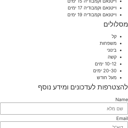
וייטנאם וקמבודיה 15 ימים
וייטנאם וקמבודיה 17 ימים
וייטנאם וקמבודיה 19 ימים
מסלולים
קל
משפחות
בינוני
קשה
10-12 ימים
20-30 ימים
מעל חודש
להצטרפות לעדכונים ומידע נוסף
Name
Email