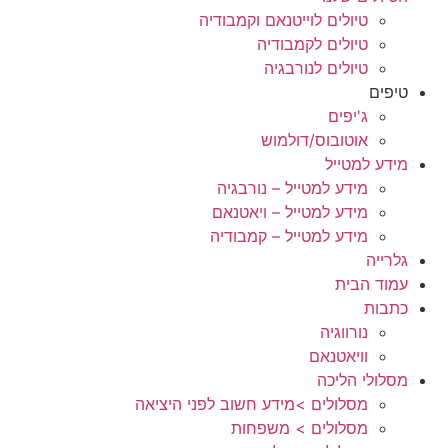
טיולים לוייטנאם וקמבודיה
טיולים לקמבודיה
טיולים לנורבגיה
טיפים
ג'יפים
אוטובוס/דולמוש
מידע למטייל
מידע למטייל – נורבגיה
מידע למטייל – ויאטנאם
מידע למטייל – קמבודיה
גלרייה
עמוד הבית
כתבות
נורווגיה
וויאטנאם
מסלולי הליכה
מסלולים >מידע חשוב לפני היציאה
מסלולים > משפחות