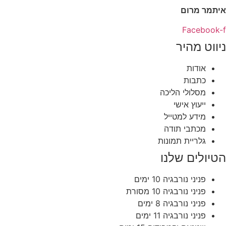
איתמר מרום
Facebook-f
ניווט מהיר
אודות
כתבות
מסלולי הליכה
ייעוץ אישי
מידע למטייל
מכתבי תודה
גלריית תמונות
הטיולים שלנו
פניני נורבגיה 10 ימים
פניני נורבגיה 10 מסורת
פניני נורבגיה 8 ימים
פניני נורבגיה 11 ימים