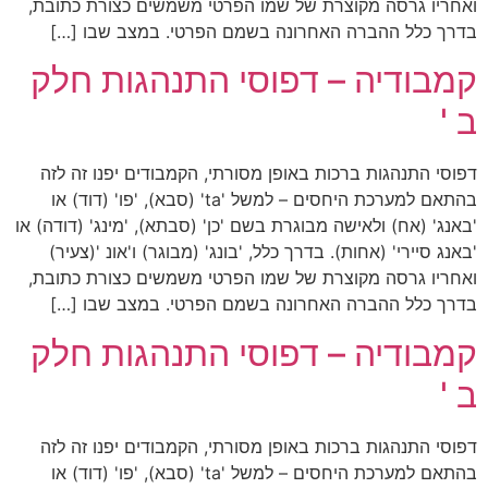
ואחריו גרסה מקוצרת של שמו הפרטי משמשים כצורת כתובת,
בדרך כלל ההברה האחרונה בשמם הפרטי. במצב שבו […]
קמבודיה – דפוסי התנהגות חלק
ב '
דפוסי התנהגות ברכות באופן מסורתי, הקמבודים יפנו זה לזה
בהתאם למערכת היחסים – למשל 'ta' (סבא), 'פו' (דוד) או
'באנג' (אח) ולאישה מבוגרת בשם 'כן' (סבתא), 'מינג' (דודה) או
'באנג סיירי' (אחות). בדרך כלל, 'בונג' (מבוגר) ו'אונ '(צעיר)
ואחריו גרסה מקוצרת של שמו הפרטי משמשים כצורת כתובת,
בדרך כלל ההברה האחרונה בשמם הפרטי. במצב שבו […]
קמבודיה – דפוסי התנהגות חלק
ב '
דפוסי התנהגות ברכות באופן מסורתי, הקמבודים יפנו זה לזה
בהתאם למערכת היחסים – למשל 'ta' (סבא), 'פו' (דוד) או