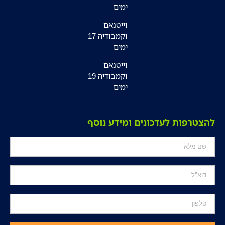
ימים
וייטנאם
וקמבודיה 17
ימים
וייטנאם
וקמבודיה 19
ימים
להצטרפות לעדכונים ומידע נוסף