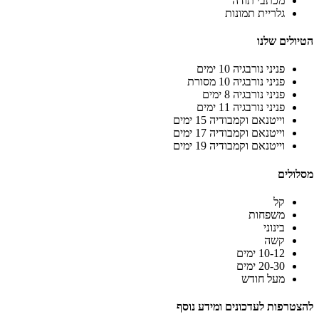
מכתבי תודה
גלריית תמונות
הטיולים שלנו
פניני נורבגיה 10 ימים
פניני נורבגיה 10 מסורת
פניני נורבגיה 8 ימים
פניני נורבגיה 11 ימים
וייטנאם וקמבודיה 15 ימים
וייטנאם וקמבודיה 17 ימים
וייטנאם וקמבודיה 19 ימים
מסלולים
קל
משפחות
בינוני
קשה
10-12 ימים
20-30 ימים
מעל חודש
להצטרפות לעדכונים ומידע נוסף