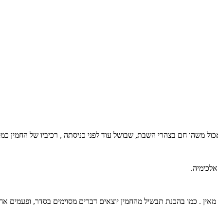
ול משהו חם בצהרי השבת, שבושל עוד לפני כניסתה , רכיביו של החמין כמ
אלכימיה.
 מאין . כמו בהכנת תבשיל מהחמין יוצאים דברים מסוימים בסדר, ופעמים אח