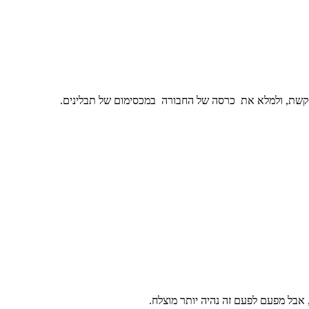
 הקשת, ולמלא את כרסה של החבורה במכסימום של תבלינים.
, אבל מפעם לפעם זה נהיה יותר מוצלח.