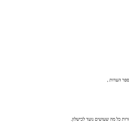
ספר העדות ,
רות כל מה שעושים נועד לכישלון.