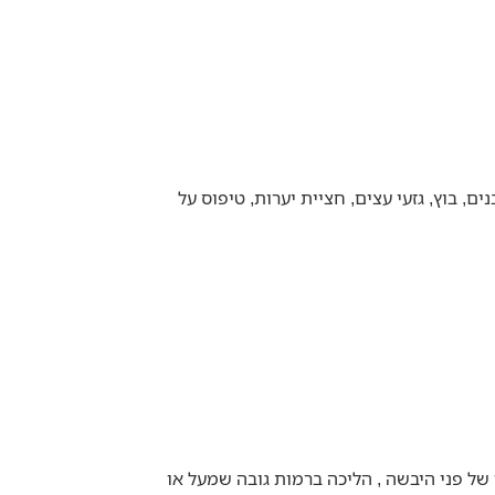
, בוץ, גזעי עצים, חציית יערות, טיפוס על
 של פני היבשה , הליכה ברמות גובה שמעל או