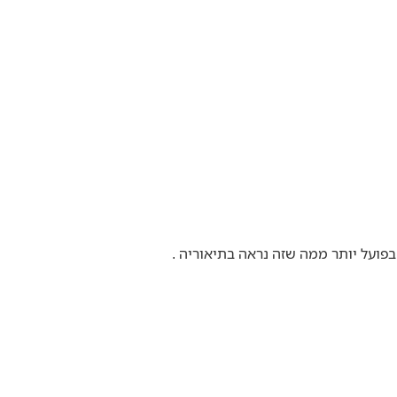
בפועל יותר ממה שזה נראה בתיאוריה .