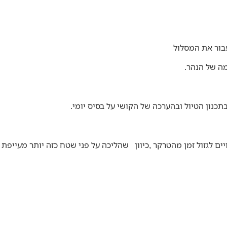
בור את המסלול
מה של הנהר.
תכנון הטיול ובהערכה של הקושי על בסיס יומי.
ם לגזול זמן מהטרקר ,כיוון שהליכה על פני שטח כזה יותר מעייפת 