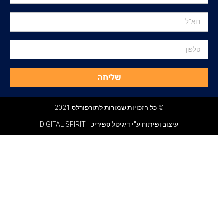
שליחה
© כל הזכויות שמורות לתורפורלס 2021
עיצוב ופיתוח ע"י דיגיטל ספיריט | DIGITAL SPIRIT