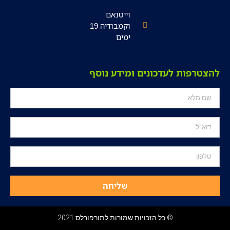
וייטנאם
וקמבודיה 19
ימים
להצטרפות לעדכונים ומידע נוסף
שליחה
© כל הזכויות שמורות לתורפורלס 2021