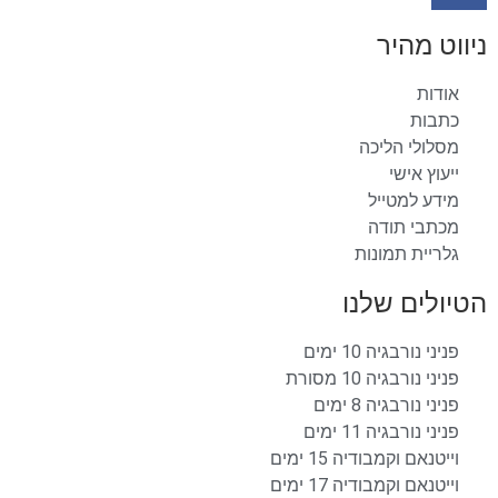
ניווט מהיר
אודות
כתבות
מסלולי הליכה
ייעוץ אישי
מידע למטייל
מכתבי תודה
גלריית תמונות
הטיולים שלנו
פניני נורבגיה 10 ימים
פניני נורבגיה 10 מסורת
פניני נורבגיה 8 ימים
פניני נורבגיה 11 ימים
וייטנאם וקמבודיה 15 ימים
וייטנאם וקמבודיה 17 ימים