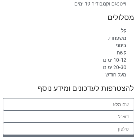
וייטנאם וקמבודיה 19 ימים
מסלולים
קל
משפחות
בינוני
קשה
10-12 ימים
20-30 ימים
מעל חודש
להצטרפות לעדכונים ומידע נוסף