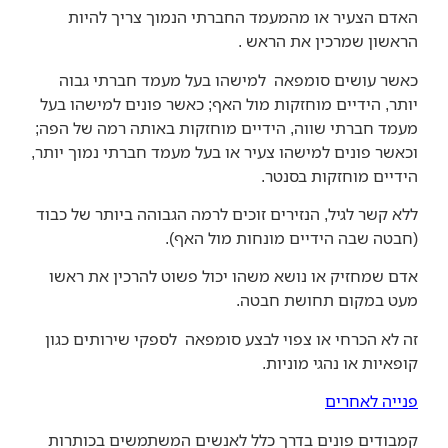
האדם הצעיר או מהמעמד החברתי הנמוך צריך להיות
הראשון שמרכין את הראש .
כאשר עושים סומפאה למישהו בעל מעמד חברתי גבוה
יותר, הידיים מוחזקות מול האף; כאשר פונים למישהו בעל
מעמד חברתי שווה, הידיים מוחזקות באותה רמה של הפה;
וכאשר פונים למישהו צעיר או בעל מעמד חברתי נמוך יותר,
הידיים מוחזקות בסנטר.
ללא קשר לגיל, הנזירים זוכים לרמה הגבוהה ביותר של כבוד
(חבטה שבה הידיים מונחות מול האף).
אדם שמחזיק או נושא משהו יכול פשוט להרכין את ראשו
מעט במקום תחושת חבטה.
זה לא הכרחי או צפוי לבצע סומפאה לספקי שירותים כגון
קופאיות או נהגי מוניות.
פנייה לאחרים
קמבודים פונים בדרך כלל לאנשים המשתמשים בכותרות