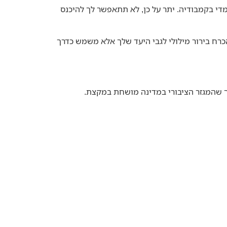
י בקמבודיה. יתר על כן, לא תתאפשר לך להיכנס
רח בירור מילולי לגבי היעד שלך אלא משמש כדרך