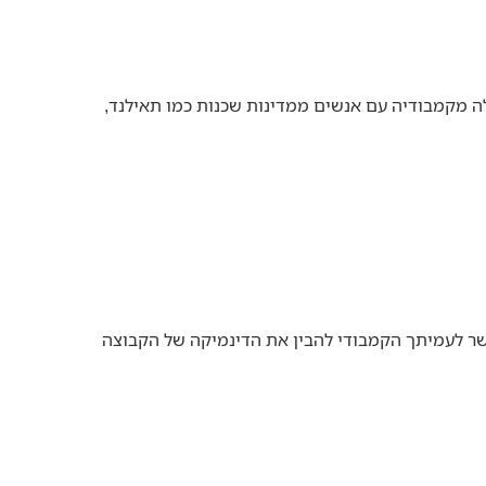
אלה מקמבודיה עם אנשים ממדינות שכנות כמו תאילנד,
אפשר לעמיתך הקמבודי להבין את הדינמיקה של הקבוצה