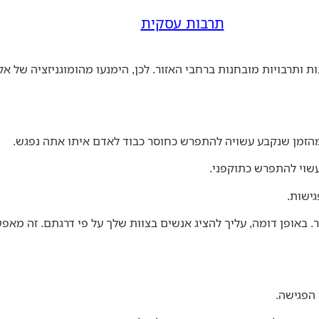
תרבות עסקית
ות ותרבויות מובחנות ברחבי האזור. לכן, הימנעו מהומוגניזציה של 
הזמן שנקבע עשויה להתפרש כחוסר כבוד לאדם איתו אתה נפגש.
עשוי להתפרש כתוקפני.
ישות.
תר. באופן דומה, עליך להציג אנשים בצוות שלך על פי דרגתם. זה מ
 הפגישה.