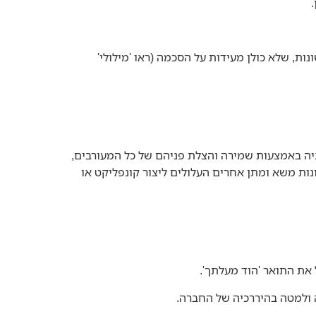
, שלא כולן מעידות על הסכמה (ראו 'מילולי'
יה באמצעות שמירה והצלת פניהם של כל המעורבים,
נות משא ומתן אחרים העלולים ליצור קונפליקט או
את התואר 'הוד מעלתך'.
 ולמטה בהיררכיה של החברה.