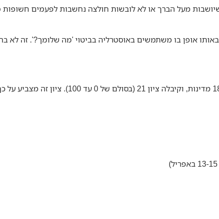
יושבות מעל הברך או לא לובשות חולצה נחשבות לפעמים חשופות מד
ותו אופן בו משתמשים באוסטרליה בביטוי 'מה שלומך?'. זה לא בהכ