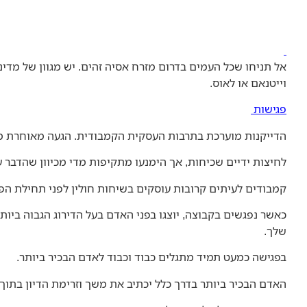
אל תניחו שכל העמים בדרום מזרח אסיה זהים. יש מגוון של מדינ
וייטנאם או לאוס.
פגישות
הדייקנות מוערכת בתרבות העסקית הקמבודית. הגעה מאוחרת מ
לחיצות ידיים שכיחות, אך הימנעו מתקיפות מדי מכיוון שהדבר 
קמבודים לעיתים קרובות עוסקים בשיחות חולין לפני תחילת הפג
כאשר נפגשים בקבוצה, יוצגו בפני האדם בעל הדירוג הגבוה ביו
שלך.
בפגישה כמעט תמיד מתגלים כבוד וכבוד לאדם הבכיר ביותר.
האדם הבכיר ביותר בדרך כלל יכתיב את משך וזרימת הדיון בתוך