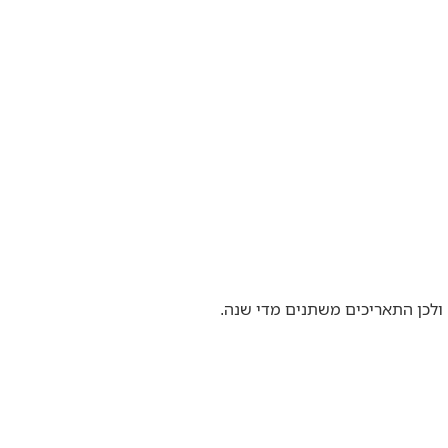
 ולכן התאריכים משתנים מדי שנה.