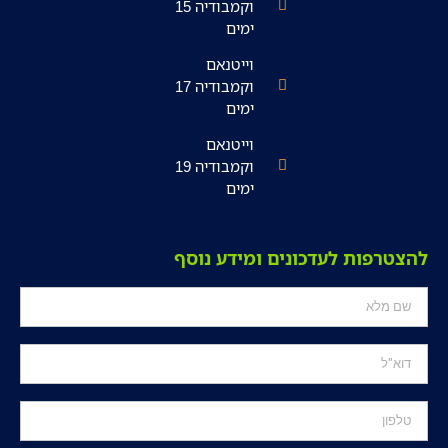
וקמבודיה 15
ימים
וייטנאם
וקמבודיה 17
ימים
וייטנאם
וקמבודיה 19
ימים
להצטרפות לעדכונים ומידע נוסף