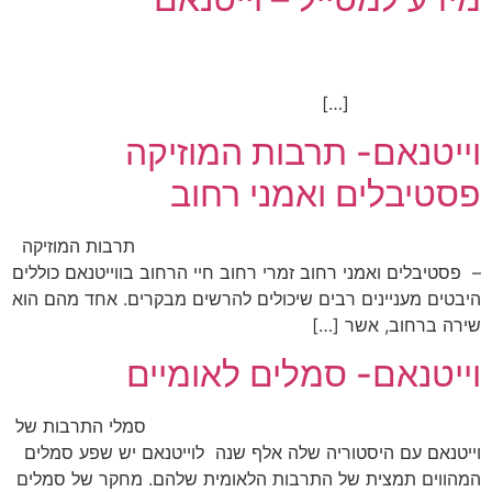
[…]
וייטנאם- תרבות המוזיקה
פסטיבלים ואמני רחוב
תרבות המוזיקה
– פסטיבלים ואמני רחוב זמרי רחוב חיי הרחוב בווייטנאם כוללים
היבטים מעניינים רבים שיכולים להרשים מבקרים. אחד מהם הוא
שירה ברחוב, אשר […]
וייטנאם- סמלים לאומיים
סמלי התרבות של
וייטנאם עם היסטוריה שלה אלף שנה לוייטנאם יש שפע סמלים
המהווים תמצית של התרבות הלאומית שלהם. מחקר של סמלים