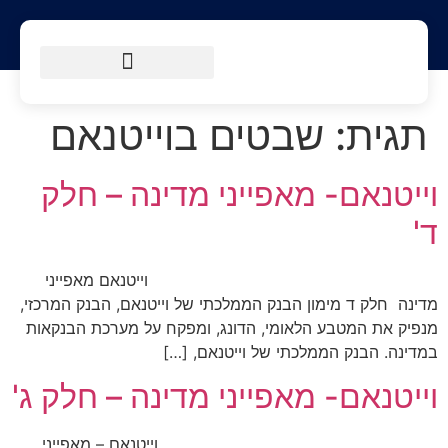
הטיולים שלנו
מסלולי הליכה
מידע למטייל
תגית:
שבטים בוייטנאם
וייטנאם- מאפייני מדינה – חלק
ד'
וייטנאם מאפייני
מדינה חלק ד מימון הבנק הממלכתי של וייטנאם, הבנק המרכזי,
מנפיק את המטבע הלאומי, הדונג, ומפקח על מערכת הבנקאות
במדינה. הבנק הממלכתי של וייטנאם, […]
וייטנאם- מאפייני מדינה – חלק ג'
וייטנאם – מאפייני